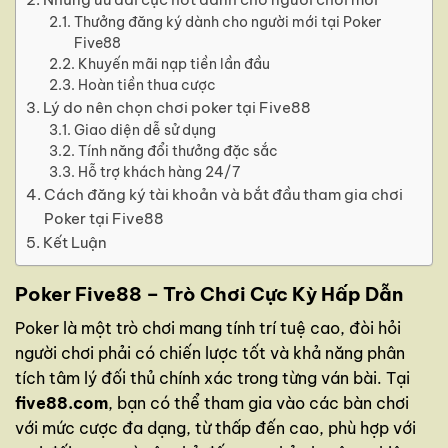
Thưởng đăng ký dành cho người mới tại Poker
Five88
Khuyến mãi nạp tiền lần đầu
Hoàn tiền thua cược
Lý do nên chọn chơi poker tại Five88
Giao diện dễ sử dụng
Tính năng đổi thưởng đặc sắc
Hỗ trợ khách hàng 24/7
Cách đăng ký tài khoản và bắt đầu tham gia chơi
Poker tại Five88
Kết Luận
Poker Five88 – Trò Chơi Cực Kỳ Hấp Dẫn
Poker là một trò chơi mang tính trí tuệ cao, đòi hỏi
người chơi phải có chiến lược tốt và khả năng phân
tích tâm lý đối thủ chính xác trong từng ván bài. Tại
five88.com
, bạn có thể tham gia vào các bàn chơi
với mức cược đa dạng, từ thấp đến cao, phù hợp với