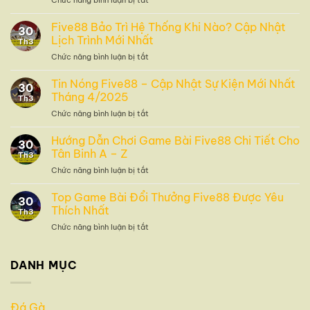
Chức năng bình luận bị tắt
Five88
Và
Five88
–
Cách
Cập
Five88 Bảo Trì Hệ Thống Khi Nào? Cập Nhật
Cá
Cá
30
Nhật
Cược
Lịch Trình Mới Nhất
Cược
Th3
Tính
Sôi
ở
Chức năng bình luận bị tắt
Năng
Động
Five88
Mới
24/7
Bảo
Tin Nóng Five88 – Cập Nhật Sự Kiện Mới Nhất
–
30
Trì
Trải
Tháng 4/2025
Th3
Hệ
Nghiệm
ở
Chức năng bình luận bị tắt
Thống
Chơi
Tin
Khi
Hấp
Nóng
Hướng Dẫn Chơi Game Bài Five88 Chi Tiết Cho
Nào?
Dẫn
30
Five88
Cập
Tân Binh A – Z
Hơn
Th3
–
Nhật
ở
Chức năng bình luận bị tắt
Cập
Lịch
Hướng
Nhật
Trình
Dẫn
Top Game Bài Đổi Thưởng Five88 Được Yêu
Sự
Mới
30
Chơi
Kiện
Thích Nhất
Nhất
Th3
Game
Mới
ở
Chức năng bình luận bị tắt
Bài
Nhất
Top
Five88
Tháng
Game
Chi
4/2025
Bài
DANH MỤC
Tiết
Đổi
Cho
Thưởng
Tân
Five88
Binh
Đá Gà
Được