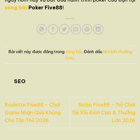
sòng bài
Poker Five88
!
Bài viết này được đăng trong
sòng bài
. Đánh dấu
liên kết thường
trực
.
SEO
Roulette Five88 – Chơi
Sicbo Five88 – Trò Chơi
Game Nhận Quà Khủng
Tài Xỉu Đỉnh Cao & Thưởng
Cho Tân Thủ 2026
Lớn 2026