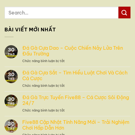
BÀI VIẾT MỚI NHẤT
Đá Gà Cựa Dao – Cuộc Chiến Nảy Lửa Trên
30
Đấu Trường
Th3
ở
Chức năng bình luận bị tắt
Đá
Gà
Đá Gà Cựa Sắt – Tìm Hiểu Luật Chơi Và Cách
30
Cựa
Cá Cược
Th3
Dao
ở
Chức năng bình luận bị tắt
–
Đá
Cuộc
Gà
Đá Gà Trực Tuyến Five88 – Cá Cược Sôi Động
Chiến
30
Cựa
Nảy
24/7
Th3
Sắt
Lửa
ở
Chức năng bình luận bị tắt
–
Trên
Đá
Tìm
Đấu
Gà
Five88 Cập Nhật Tính Năng Mới – Trải Nghiệm
Hiểu
Trường
30
Trực
Luật
Chơi Hấp Dẫn Hơn
Th3
Tuyến
Chơi
ở