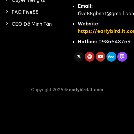
Quyền riêng tư
Email:
FAQ Five88
five88gbnet
@gmail.co
Website:
CEO Đỗ Minh Tân
https://earlybird.it.c
Hotline:
0986643759
Copyright 2026 ©
earlybird.it.com