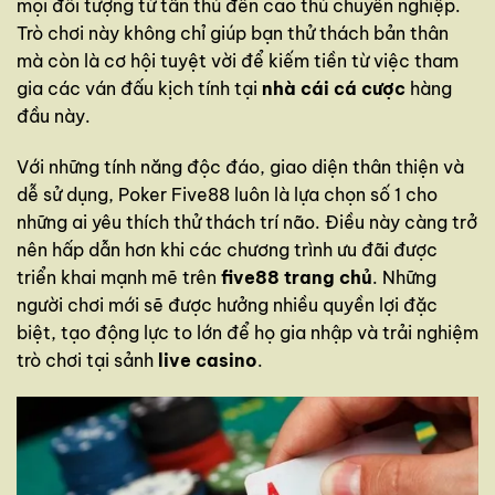
mọi đối tượng từ tân thủ đến cao thủ chuyên nghiệp.
Trò chơi này không chỉ giúp bạn thử thách bản thân
mà còn là cơ hội tuyệt vời để kiếm tiền từ việc tham
gia các ván đấu kịch tính tại
nhà cái cá cược
hàng
đầu này.
Với những tính năng độc đáo, giao diện thân thiện và
dễ sử dụng, Poker Five88 luôn là lựa chọn số 1 cho
những ai yêu thích thử thách trí não. Điều này càng trở
nên hấp dẫn hơn khi các chương trình ưu đãi được
triển khai mạnh mẽ trên
five88 trang chủ
. Những
người chơi mới sẽ được hưởng nhiều quyền lợi đặc
biệt, tạo động lực to lớn để họ gia nhập và trải nghiệm
trò chơi tại sảnh
live casino
.