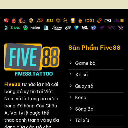
Sản Phẩm Five88
Game bài
Xổ số
Five88
tự hào là nhà cái
Quay số
bóng đá uy tín tại Việt
Keno
Nam và là trang cá cược
bóng đá hàng đầu Châu
Sòng Bài
Á. Với tỷ lệ cược thể
thao cạnh tranh và sự đa
Tài xỉu
dạng của các trò chơi